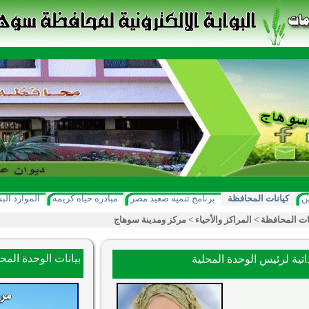
ن
كيانات المحافظة
برنامج تنمية صعيد مصر
مبادرة حياه كريمه
الموارد الب
ات المحافظة
>
المراكز والأحياء
>
مركز ومدينة سوهاج
بيانات الوحدة المحل
اتية لرئيس الوحدة المحلية