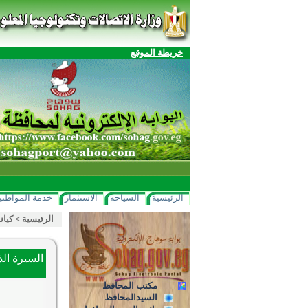
خريطة الموقع
الرئيسية
السياحه
الاستثمار
خدمة المواطني
الرئيسية
>
كيان
السيرة الذ
مكتب المحافظ
السيدالمحافظ