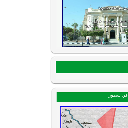
 في سطور