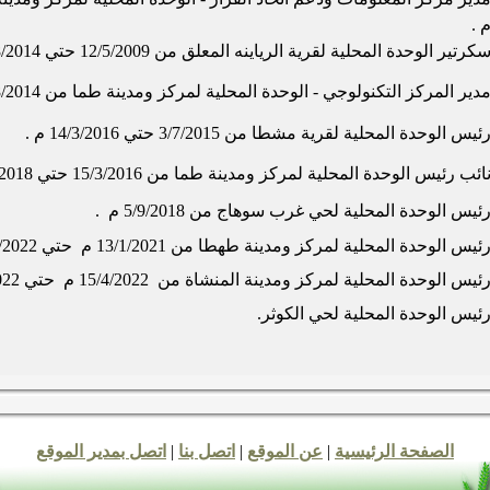
 .
كرتير الوحدة المحلية لقرية الرياينه المعلق من 12/5/2009 حتي 3/8/2014 م .
دير المركز التكنولوجي - الوحدة المحلية لمركز ومدينة طما من 4/8/2014 حتي 30/6/2015 م .
ئيس الوحدة المحلية لقرية مشطا من 3/7/2015 حتي 14/3/2016 م .
ائب رئيس الوحدة المحلية لمركز ومدينة طما من 15/3/2016 حتي 4/9/2018 .
ئيس الوحدة المحلية لحي غرب سوهاج من 5/9/2018 م .
ئيس الوحدة المحلية لمركز ومدينة طهطا من 13/1/2021 م حتي 14/4/2022 م .
ئيس الوحدة المحلية لمركز ومدينة المنشاة من 15/4/2022 م حتي 15/9/2022 م .
ئيس الوحدة المحلية لحي الكوثر.
الصفحة الرئيسية
|
عن الموقع
|
اتصل بنا
|
اتصل بمدير الموقع