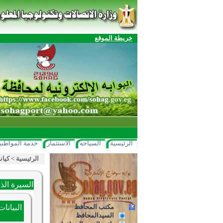
خريطة الموقع
الرئيسية
السياحه
الاستثمار
خدمة المواطني
الرئيسية
>
كيان
السيرة الذ
مكتب المحافظ
البيانا
السيدالمحافظ