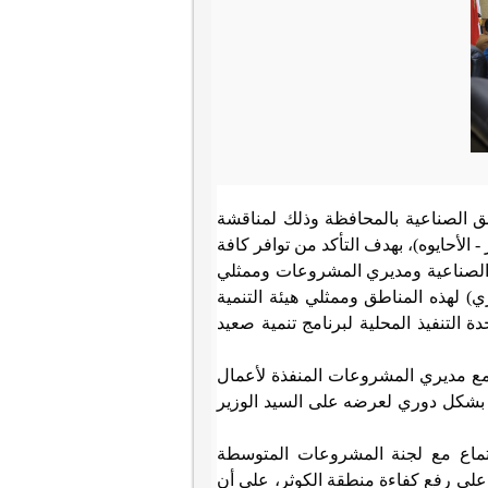
 الصناعية بالمحافظة وذلك لمناقشة
الأحايوه)، بهدف التأكد من توافر كافة
ق الصناعية ومديري المشروعات وممثلي
) لهذه المناطق وممثلي هيئة التنمية
 التنفيذ المحلية لبرنامج تنمية صعيد
 مع مديري المشروعات المنفذة لأعمال
 بشكل دوري لعرضه على السيد الوزير
جتماع مع لجنة المشروعات المتوسطة
ز على رفع كفاءة منطقة الكوثر، على أن