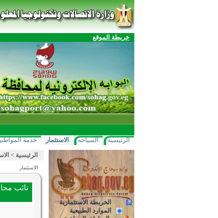
خريطة الموقع
الرئيسية
السياحه
الاستثمار
خدمة المواطني
الرئيسية
>
الاس
الاستثمار
نائب محاف
الخريطة الاستثمارية
الموارد الطبيعية