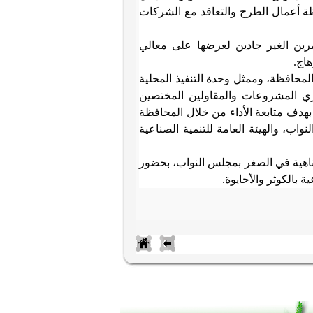
افظة أعمال الطرح والتعاقد مع الشركات
رين الغير جادين لعرضها على معالي
هاج
.
محافظة، وممثل وحدة التنفيذ المحلية
يري المشروعات والمقاولين المختصين
 بهدف متابعة الأداء من خلال المحافظة
ب، والهيئة العامة للتنمية الصناعية
ناهية في الصغر بمجلس النواب، بحضور
 بالكوثر والأحايوة
.