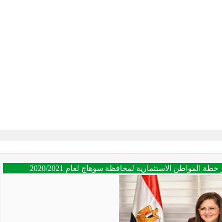
لمواطن الاستثمارية لمحافظة سوهاج لعام 2020/2021