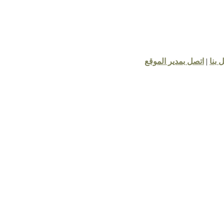
ا
|
اتصل بمدير الموقع