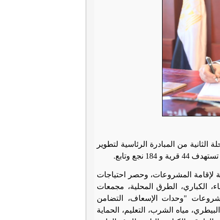
الثانية من المبادرة الرئاسية لتطوير
 نجع وتابع
.
مة لإقامة المشروعات، وحصر احتياجات
ء، الكباري، الطرق المحلية، مجمعات
مشروعات "وحدات الإسعاف، التضامن
البيطري، مياه الشرب، التعليم، الحماية