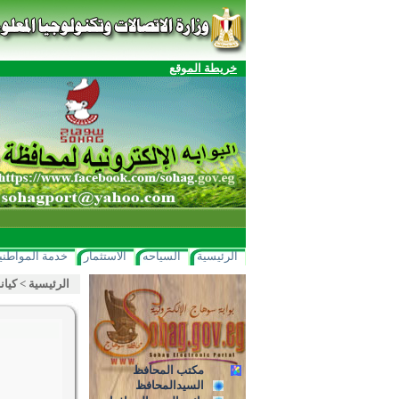
خريطة الموقع
الرئيسية
السياحه
الاستثمار
خدمة المواطني
الرئيسية
>
كيان
مكتب المحافظ
السيدالمحافظ