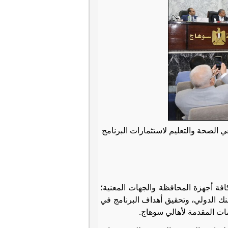
فة أجهزة المحافظة والجهات المعنية؛
نك الدولي، وتحقيق أهداف البرنامج في
مات المقدمة لأهالي سوهاج
.