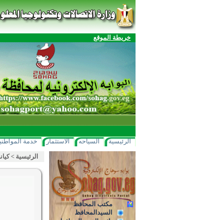
خريطة الموقع
الرئيسية
السياحه
الاستثمار
خدمة المواطني
الرئيسية
>
كيان
مكتب المحافظ
السيدالمحافظ