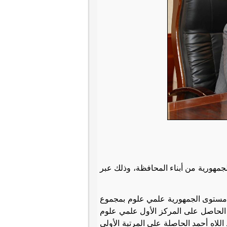
لجمهورية من أبناء المحافظة، وذلك عبر
 مستوى الجمهورية علمي علوم بمجموع
 الحاصل على المركز الأول علمي علوم
عبد اللاه أحمد الحاصلة على المرتبة الأولى