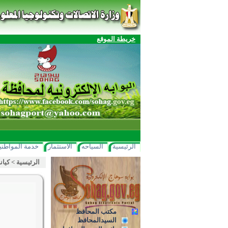
خريطة الموقع
الرئيسية
السياحه
الاستثمار
خدمة المواطني
الرئيسية
>
كيان
مكتب المحافظ
السيدالمحافظ