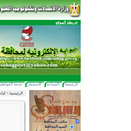
خريطة الموقع
الرئيسية
السياحه
الاستثمار
خدمة المواطني
الرئيسية
>
كيان
مكتب المحافظ
السيدالمحافظ