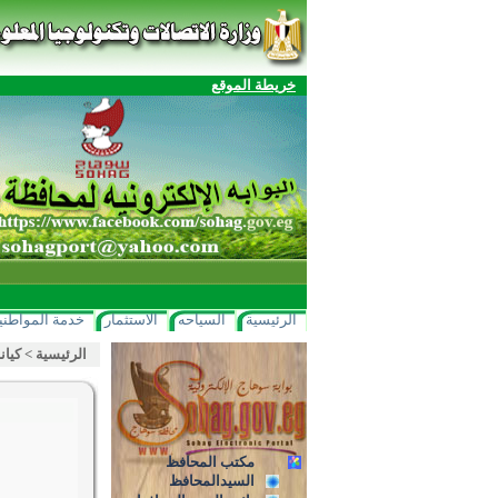
خريطة الموقع
الرئيسية
السياحه
الاستثمار
خدمة المواطني
الرئيسية
>
كيان
مكتب المحافظ
السيدالمحافظ