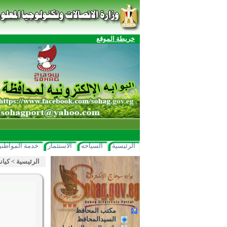
خريطة الموقع
الرئيسية
السياحه
الاستثمار
خدمة المواطني
الرئيسية
>
كيان
مكتب المحافظ
السيدالمحافظ