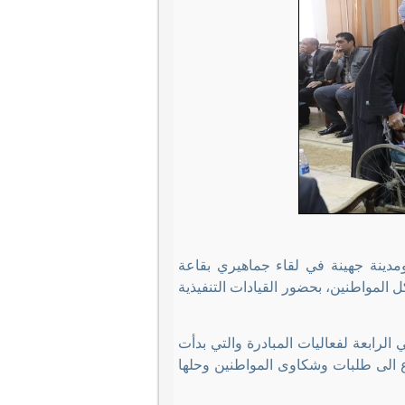
ومدينة جهينة في لقاء جماهيري بقاعة
 المواطنين، بحضور القيادات التنفيذية
لرابعة لفعاليات المبادرة والتي بدأت
ع الى طلبات وشكاوى المواطنين وحلها