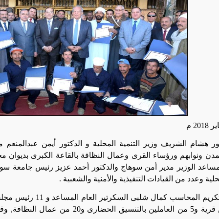
ور هشام الشريف وزير التنمية المحلية و الدكتور أيمن عبدالمنعم 
مدن ونوابهم ورؤساء القرى وعمال النظافة بالقاعة الكبرى بديوان 
مساعد الوزير مدير أمن سوهاج والدكتور أحمد عزيز رئيس جامعة سوها
حلية وعدد من القيادات التنفيذية والأمنية والشعبية
.
و14 رئيس قرية و5 من العاملين بالتنسيق ا