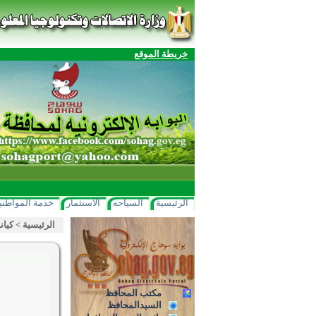
خريطة الموقع
الرئيسية
السياحه
الاستثمار
خدمة المواطني
الرئيسية
>
كيان
مكتب المحافظ
السيدالمحافظ