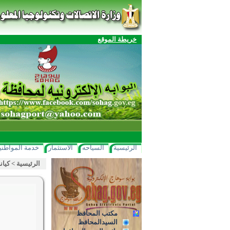
خريطة الموقع
الرئيسية
السياحه
الاستثمار
خدمة المواطني
الرئيسية
>
كيان
مكتب المحافظ
السيدالمحافظ