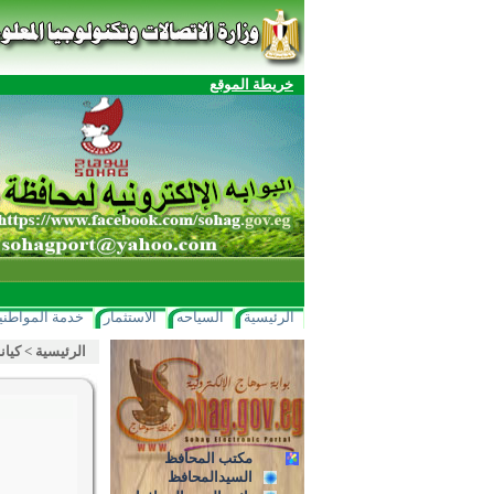
خريطة الموقع
الرئيسية
السياحه
الاستثمار
خدمة المواطني
الرئيسية
>
كيان
مكتب المحافظ
السيدالمحافظ