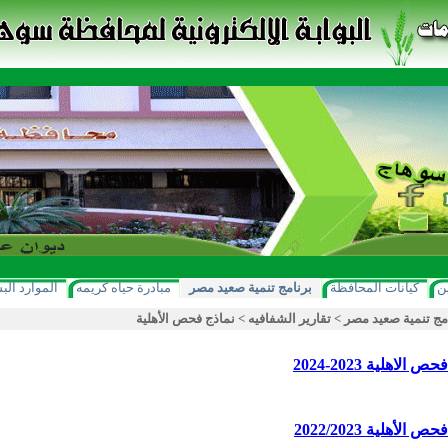
ن
كيانات المحافظة
برنامج تنمية صعيد مصر
مبادرة حياه كريمه
الموارد الب
مج تنمية صعيد مصر
>
تقارير الشفافيه
>
نماذج فحص الأهلية
 الاهلية 2023-2024
 الأهلية 2022/2023