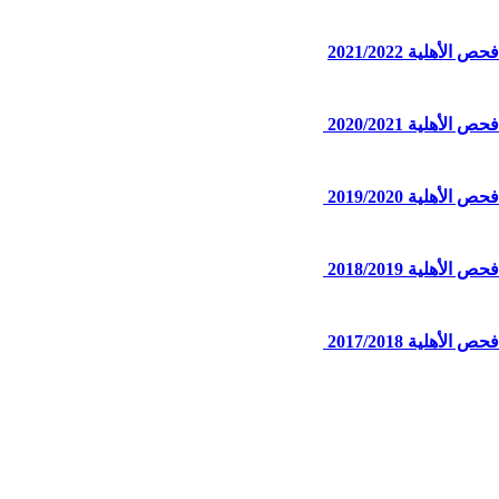
 الأهلية 2021/2022
 الأهلية 2020/2021
 الأهلية 2019/2020
 الأهلية 2018/2019
 الأهلية 2017/2018