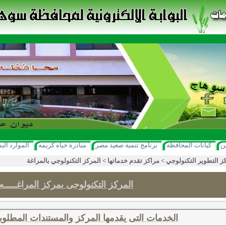
ن
كيانات المحافظة
برنامج تنمية صعيد مصر
مبادرة حياه كريمه
الموارد الب
ز التطوير التكنولوجي
>
مراكز تقدم خدماتها
>
المركز التكنولوجي بالمراغة
المر
كز التكنولوجى
بمركز المراغـــــه
الخدمات التى يقدمها المركز والمستندات المطلو