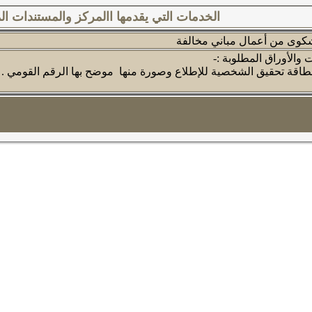
الخدمات التي يقدمها االمركز والمستندات ال
 والأوراق المطلوبة :-
اقة تحقيق الشخصية للإطلاع وصورة منها موضح بها الرقم القومي .