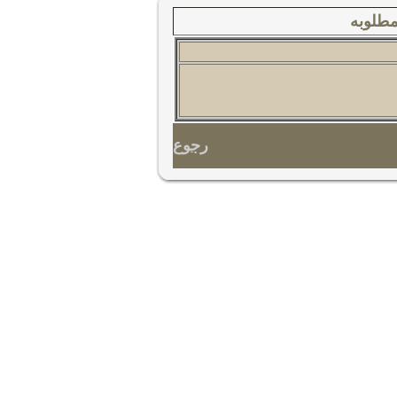
مطلوبه
رجوع