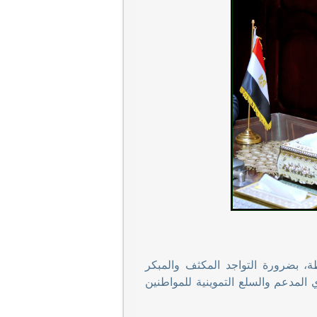
ة، بضرورة التواجد المكثف والمبكر
المدعم والسلع التموينية للمواطنين