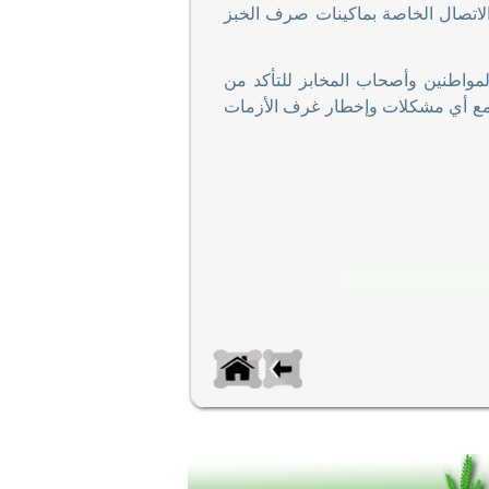
لاتصال الخاصة بماكينات صرف الخبز
لمواطنين وأصحاب المخابز للتأكد من
ي مع أي مشكلات وإخطار غرف الأزمات