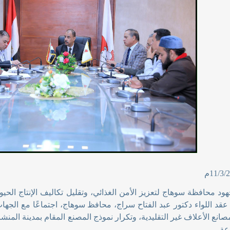
ود محافظة سوهاج لتعزيز الأمن الغذائي، وتقليل تكاليف الإنتاج الح
عقد اللواء دكتور عبد الفتاح سراج، محافظ سوهاج، اجتماعًا مع الجه
انع الأعلاف غير التقليدية، وتكرار نموذج المصنع المقام بمدينة المنش
عة
.