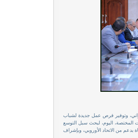
يواني، وتوفير فرص عمل جديدة لشباب
ات المختصة، اليوم، لبحث سبل التوسع
اة بدعم من الاتحاد الأوروبي، وبإشراف