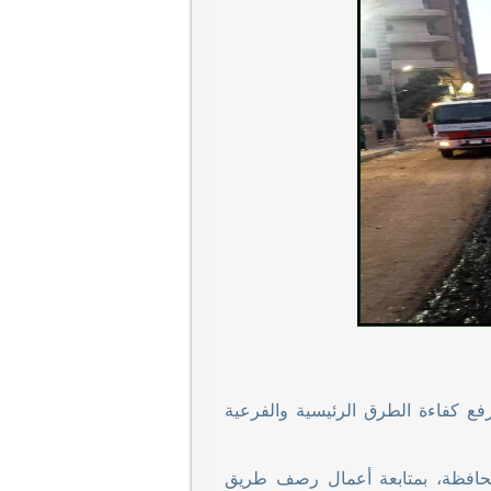
رفع كفاءة الطرق الرئيسية والفرعية
لمحافظة، بمتابعة أعمال رصف طريق