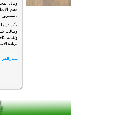
حجم الإنجا
بالمشروع و
وأكد "سراج
وطالب بتنظ
وتقديم كاف
لزيادة الاس
مصدر الخبر